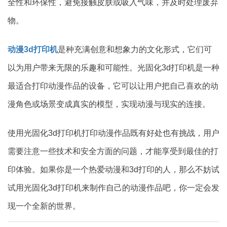
全性和环保性，避免接触皮肤或吸入气味，并及时处理废弃
物。
动漫3d打印机
是种充满创意和想象力的文化形式，它们可
以为用户带来无限的乐趣和可能性。光固化3d打印机是一种
最适合打印动漫作品的设备，它可以让用户把自己喜欢的动
漫角色或场景变成真实的模型，实现动漫与现实的连接。
使用光固化3d打印机打印动漫作品既有好处也有挑战，用户
需要注意一些技术和安全方面的问题，才能享受到最佳的打
印体验。如果你是一个热爱动漫和3d打印的人，那么不妨试
试用光固化3d打印机来制作自己的动漫作品吧，你一定会发
现一个全新的世界。