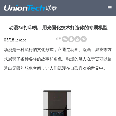
动漫3d打印机：用光固化技术打造你的专属模型
分享
03/18
10:03:38
动漫是一种流行的文化形式，它通过动画、漫画、游戏等方
式展现了各种各样的故事和角色。动漫的魅力在于它可以创
造出无限的想象空间，让人们沉浸在自己喜欢的世界中。