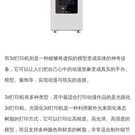
而3d打印机则是一种能够将虚拟的模型变成实体的神奇设
备，它可以让人们把自己心中的动漫形象变成真实的手办、
模型、服饰等，实现动漫与现实的连接。
3d打印机有多种类型，其中最适合打印动漫作品的是光固化
3d打印机。光固化3d打印机是一种利用紫外光来固化液态
树脂的打印方式，它可以打印出高精度、高光泽、高强度的
模型，而且支持多种颜色和材质的树脂，非常适合制作细节