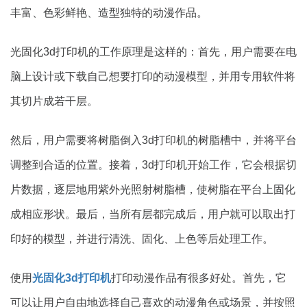
丰富、色彩鲜艳、造型独特的动漫作品。
光固化3d打印机的工作原理是这样的：首先，用户需要在电
脑上设计或下载自己想要打印的动漫模型，并用专用软件将
其切片成若干层。
然后，用户需要将树脂倒入3d打印机的树脂槽中，并将平台
调整到合适的位置。接着，3d打印机开始工作，它会根据切
片数据，逐层地用紫外光照射树脂槽，使树脂在平台上固化
成相应形状。最后，当所有层都完成后，用户就可以取出打
印好的模型，并进行清洗、固化、上色等后处理工作。
使用
光固化3d打印机
打印动漫作品有很多好处。首先，它
可以让用户自由地选择自己喜欢的动漫角色或场景，并按照