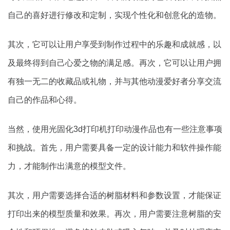
自己的喜好进行修改和定制，实现个性化和创意化的造物。
其次，它可以让用户享受到制作过程中的乐趣和成就感，以
及最终得到自己心爱之物的满足感。再次，它可以让用户拥
有独一无二的收藏品或礼物，并与其他动漫爱好者分享交流
自己的作品和心得。
当然，使用光固化3d打印机打印动漫作品也有一些注意事项
和挑战。首先，用户需要具备一定的设计能力和软件操作能
力，才能制作出满意的模型文件。
其次，用户需要选择合适的树脂材料和参数设置，才能保证
打印出来的模型质量和效果。再次，用户需要注意树脂的安