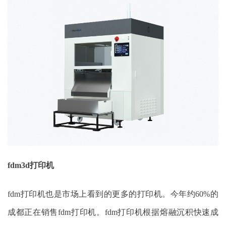
fdm3d打印机
fdm打印机也是市场上看到的更多的打印机。今年约60%的
成都正在销售fdm打印机。fdm打印机根据熔融沉积快速成