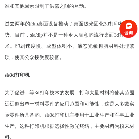
准和其他因素限制了供需之间的互动。
过去两年的fdm桌面设备推动了桌面级光固化3d打印机的趋
势。目前，sla/dlp并不是一种令人满意的流行桌面3d打印技
术。印刷速度慢、成型体积小、液态光敏树脂材料处理繁
琐，使其公众接受度较低。
sls3d打印机
为了促进sls等3d打印技术的发展，打印大量材料将使其范围
远远超出单一材料零件的应用范围和可能性，这是大多数实
际零件所具备的。sls3d打印机主要用于工业生产和军事工业
生产。这种打印机根据选择性激光烧结，主要材料为粉末材
料。