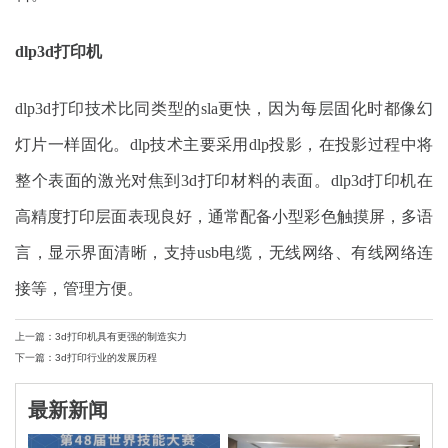
dlp3d打印机
dlp3d打印技术比同类型的sla更快，因为每层固化时都像幻
灯片一样固化。dlp技术主要采用dlp投影，在投影过程中将
整个表面的激光对焦到3d打印材料的表面。dlp3d打印机在
高精度打印层面表现良好，通常配备小型彩色触摸屏，多语
言，显示界面清晰，支持usb电缆，无线网络、有线网络连
接等，管理方便。
上一篇：3d打印机具有更强的制造实力
下一篇：3d打印行业的发展历程
最新新闻