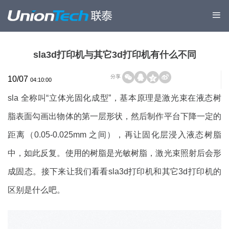
sla3d打印机与其它3d打印机有什么不同
分享
10/07
04:10:00
sla 全称叫“立体光固化成型”，基本原理是激光束在液态树
脂表面勾画出物体的第一层形状，然后制作平台下降一定的
距离（0.05-0.025mm 之间），再让固化层浸入液态树脂
中，如此反复。使用的树脂是光敏树脂，激光束照射后会形
成固态。接下来让我们看看sla3d打印机和其它3d打印机的
区别是什么吧。