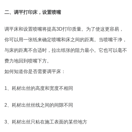
二、调平打印床，设置喷嘴
调平床和设置喷嘴将提高3D打印质量。为了使这更容易，
你可以用一张纸来确定喷嘴和床之间的距离。当喷嘴干净，
与床的距离不合适时，拉出纸张的阻力最小。它也可以毫不
费力地回到喷嘴下方。
如何知道你是否需要调平床：
1、耗材出丝的高度和宽度不相同
2、耗材出丝丝线之间的间隙不同
3、耗材出丝只粘在施工表面的某些地方