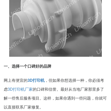
一、选择一个口碑好的品牌
网上有便宜的
3D打印机
，但如果你想选择一种，你必须考
虑
3D打印机厂家
的口碑和信誉。最好从当地厂家那里多了
解一些售后服务项目。这样，如果你遇到一些问题，你就可
以直接联系厂家修复。