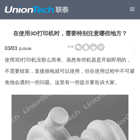
在使用3D打印机时，需要特别注意哪些地方？
分享
03/03
11:03:06
使用3D打印机没那么简单。虽然有些机器是开箱即用的，
不需要组装，直接插电就可以使用，但在使用过程中不可避
免地会遇到一些问题。这里有一些提示要告诉大家。