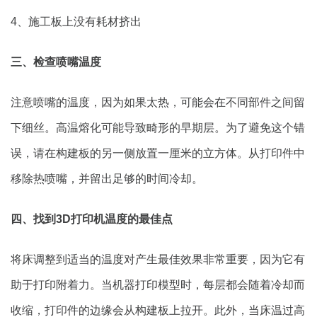
4、施工板上没有耗材挤出
三、检查喷嘴温度
注意喷嘴的温度，因为如果太热，可能会在不同部件之间留
下细丝。高温熔化可能导致畸形的早期层。为了避免这个错
误，请在构建板的另一侧放置一厘米的立方体。从打印件中
移除热喷嘴，并留出足够的时间冷却。
四、找到3D打印机温度的最佳点
将床调整到适当的温度对产生最佳效果非常重要，因为它有
助于打印附着力。当机器打印模型时，每层都会随着冷却而
收缩，打印件的边缘会从构建板上拉开。此外，当床温过高