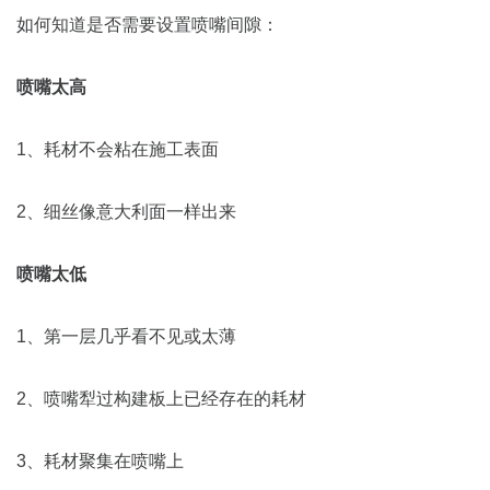
如何知道是否需要设置喷嘴间隙：
喷嘴太高
1、耗材不会粘在施工表面
2、细丝像意大利面一样出来
喷嘴太低
1、第一层几乎看不见或太薄
2、喷嘴犁过构建板上已经存在的耗材
3、耗材聚集在喷嘴上