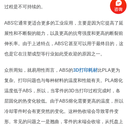
过程是不可持续的。
ABS它通常更适合更多的工业应用，主要是因为它提高了延
展性和不断裂的能力，以及更高的抗弯强度和更高的断裂前
伸长率。由于上述特点，ABS它甚至可以用于最终目的，这
也是它在注塑成型等行业如此受欢迎的原因之一。
众所周知，就易用性而言，ABS的
3D打印耗材
比PLA更为
复杂。打印问题也与每种材料的温度和性能有关。PLA熔化
温度低于ABS，所以，当零件的3D当打印过程完成时，各
层固化的热变化较低。由于ABS熔化需要更高的温度，所以
冷却零件时会有更突然的变化。这种热收缩会导致零件变
形。常见的问题之一是翘曲，零件的末端会收缩，从托盘上