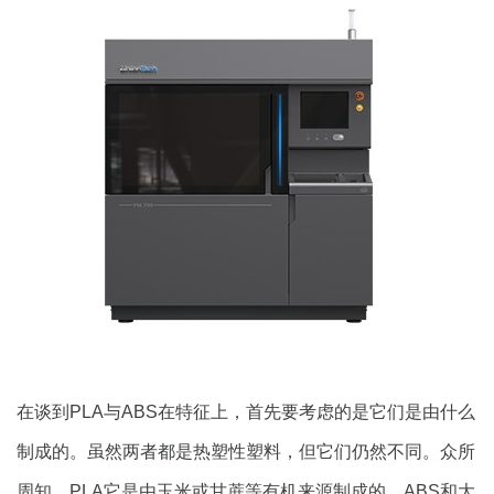
在谈到PLA与ABS在特征上，首先要考虑的是它们是由什么
制成的。虽然两者都是热塑性塑料，但它们仍然不同。众所
周知，PLA它是由玉米或甘蔗等有机来源制成的，ABS和大