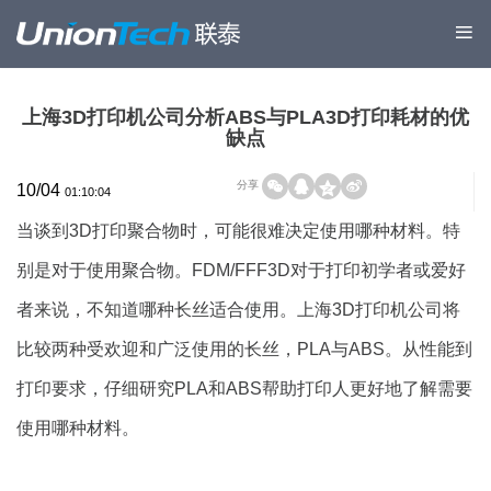
上海3D打印机公司分析ABS与PLA3D打印耗材的优
缺点
分享
10/04
01:10:04
当谈到3D打印聚合物时，可能很难决定使用哪种材料。特
别是对于使用聚合物。FDM/FFF3D对于打印初学者或爱好
者来说，不知道哪种长丝适合使用。上海3D打印机公司将
比较两种受欢迎和广泛使用的长丝，PLA与ABS。从性能到
打印要求，仔细研究PLA和ABS帮助打印人更好地了解需要
使用哪种材料。