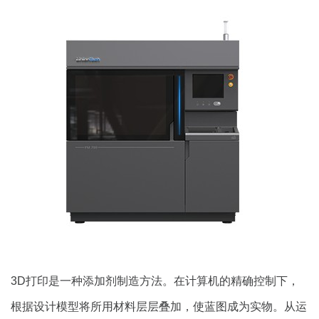
3D打印是一种添加剂制造方法。在计算机的精确控制下，
根据设计模型将所用材料层层叠加，使蓝图成为实物。从运