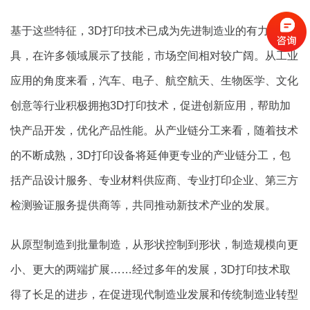
基于这些特征，3D打印技术已成为先进制造业的有力工
具，在许多领域展示了技能，市场空间相对较广阔。从工业
应用的角度来看，汽车、电子、航空航天、生物医学、文化
创意等行业积极拥抱3D打印技术，促进创新应用，帮助加
快产品开发，优化产品性能。从产业链分工来看，随着技术
的不断成熟，3D打印设备将延伸更专业的产业链分工，包
括产品设计服务、专业材料供应商、专业打印企业、第三方
检测验证服务提供商等，共同推动新技术产业的发展。
从原型制造到批量制造，从形状控制到形状，制造规模向更
小、更大的两端扩展……经过多年的发展，3D打印技术取
得了长足的进步，在促进现代制造业发展和传统制造业转型