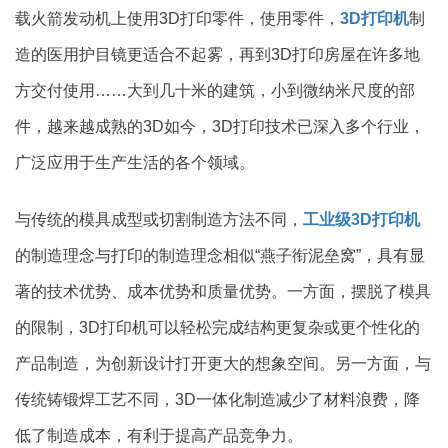
载火箭发动机上使用3D打印零件，使用零件，
3D打印机
制
造的医用护目镜更适合不起雾，再到3D打印房屋在许多地
方交付使用……大到几十米的建筑，小到微纳米尺度的部
件，越来越成熟的3D如今，3D打印技术已深入多个行业，
广泛应用于生产生活的各个领域。
与传统的模具成型或切割制造方法不同，
工业级3D打印机
的制造理念与打印的制造理念相似“燕子衔泥垒窝”，具有显
著的技术优势、成本优势和质量优势。一方面，摆脱了模具
的限制，3D打印机可以轻松完成结构更复杂或更个性化的
产品制造，为创新设计打开更大的想象空间。另一方面，与
传统铸锻焊工艺不同，3D一体化制造减少了材料浪费，降
低了制造成本，有利于提高产品竞争力。