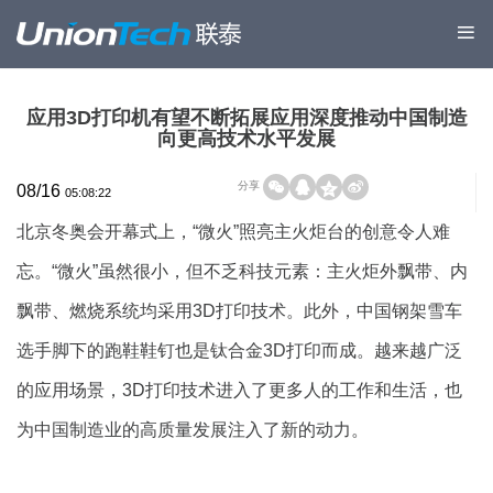
应用3D打印机有望不断拓展应用深度推动中国制造
向更高技术水平发展
分享
08/16
05:08:22
北京冬奥会开幕式上，“微火”照亮主火炬台的创意令人难
忘。“微火”虽然很小，但不乏科技元素：主火炬外飘带、内
飘带、燃烧系统均采用3D打印技术。此外，中国钢架雪车
选手脚下的跑鞋鞋钉也是钛合金3D打印而成。越来越广泛
的应用场景，3D打印技术进入了更多人的工作和生活，也
为中国制造业的高质量发展注入了新的动力。