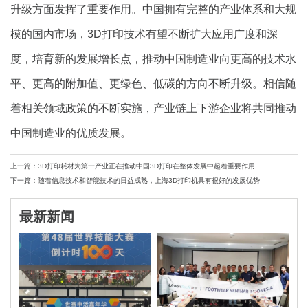
升级方面发挥了重要作用。中国拥有完整的产业体系和大规
模的国内市场，3D打印技术有望不断扩大应用广度和深
度，培育新的发展增长点，推动中国制造业向更高的技术水
平、更高的附加值、更绿色、低碳的方向不断升级。相信随
着相关领域政策的不断实施，产业链上下游企业将共同推动
中国制造业的优质发展。
上一篇：3D打印耗材为第一产业正在推动中国3D打印在整体发展中起着重要作用
下一篇：随着信息技术和智能技术的日益成熟，上海3D打印机具有很好的发展优势
最新新闻