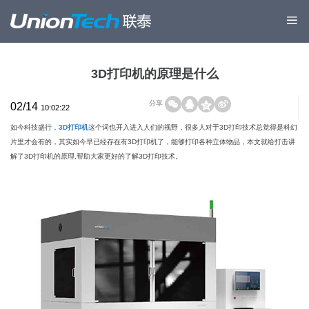
3D打印机的原理是什么
分享
02/14
10:02:22
如今科技盛行，
3D打印机
这个词也开入进入人们的视野，很多人对于3D打印技术总觉得是科幻
片里才会有的，其实如今早已经存在有3D打印机了，能够打印各种立体物品，本文就给打击讲
解了3D打印机的原理,帮助大家更好的了解3D打印技术。