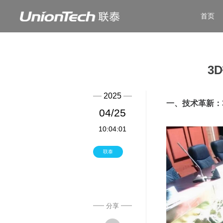
首页
3
2025
一、技术革新：
04/25
10:04:01
联泰
分享