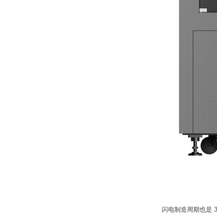
闪电制造周期也是 3