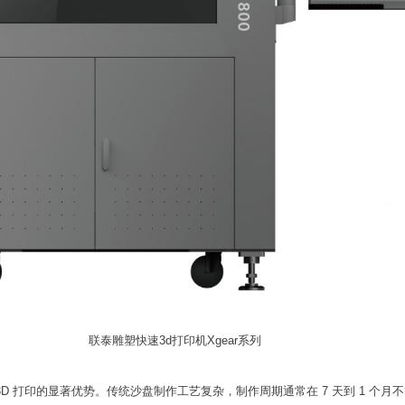
联泰雕塑快速3d打印机Xgear系列
D 打印的显著优势。传统沙盘制作工艺复杂，制作周期通常在 7 天到 1 个月不