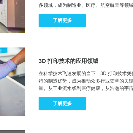
多领域，成为制造业、医疗、航空航天等领
议的焦点。
了解更多
3D 打印技术的应用领域
在科学技术飞速发展的当下，3D 打印技术凭
特的制造优势，成为推动众多行业变革的关
量。从工业流水线到医疗健康，从浩瀚的宇
缤纷的文创，3D 打印技术的应用领域不断拓
正以前所未有的速度重塑各个行业的发展格
了解更多
现在就跟小编一起走进3D打印技术在几个典
域的应用吧。