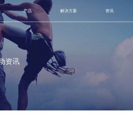
产品
解决方案
资讯
活动资讯