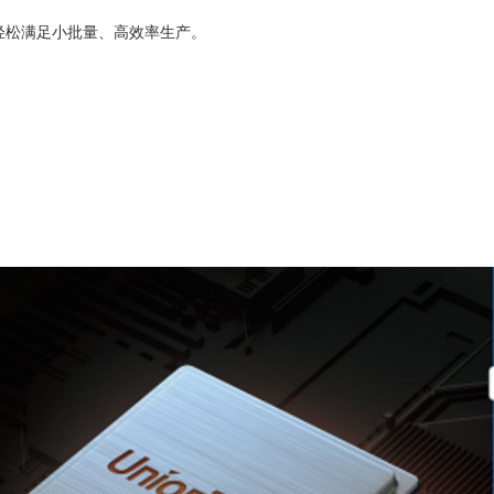
轻松满足小批量、高效率生产。