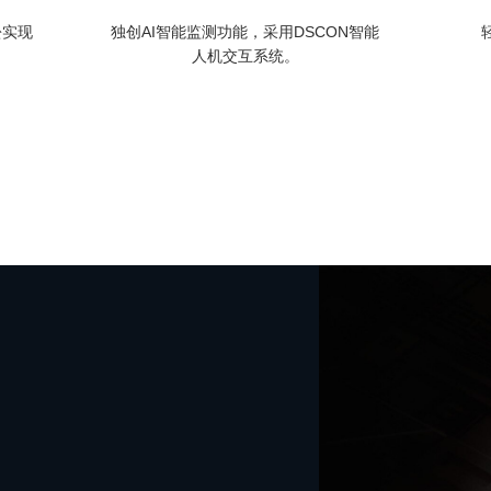
松实现
独创AI智能监测功能，采用DSCON智能
人机交互系统。