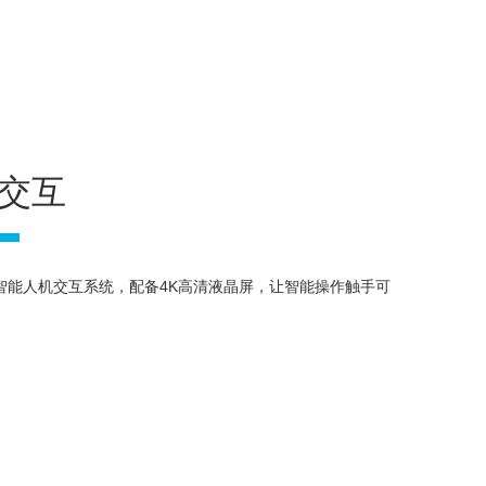
机交互
N智能人机交互系统，配备4K高清液晶屏，让智能操作触手可