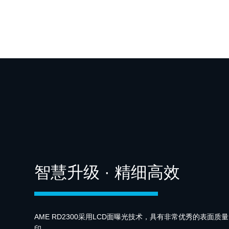
智慧升级 · 精细高效
AME RD2300采用LCD面曝光技术，具有非常优秀的表面质
印。