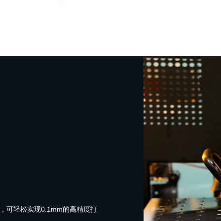
量，可轻松实现0.1mm的高精度打