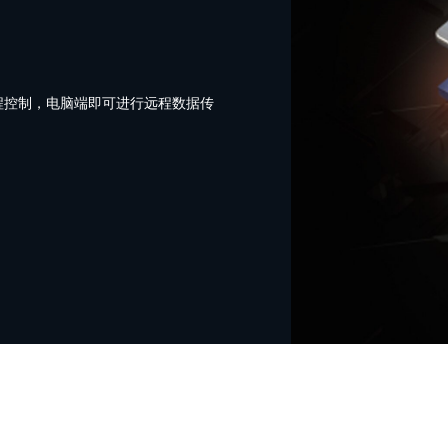
现远程控制，电脑端即可进行远程数据传