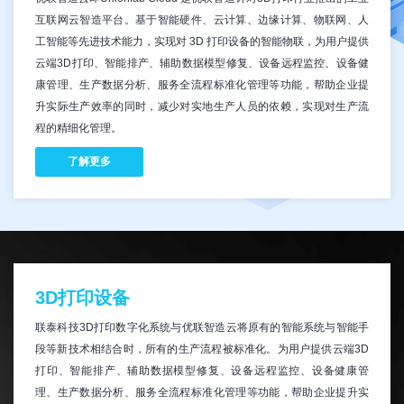
互联网云智造平台。基于智能硬件、云计算、边缘计算、物联网、人
工智能等先进技术能力，实现对 3D 打印设备的智能物联，为用户提供
云端3D打印、智能排产、辅助数据模型修复、设备远程监控、设备健
康管理、生产数据分析、服务全流程标准化管理等功能，帮助企业提
升实际生产效率的同时，减少对实地生产人员的依赖，实现对生产流
程的精细化管理。
了解更多
3D打印设备
联泰科技3D打印数字化系统与优联智造云将原有的智能系统与智能手
段等新技术相结合时，所有的生产流程被标准化。为用户提供云端3D
打印、智能排产、辅助数据模型修复、设备远程监控、设备健康管
理、生产数据分析、服务全流程标准化管理等功能，帮助企业提升实