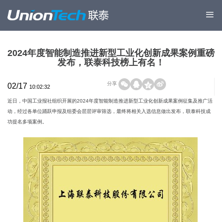
2024年度智能制造推进新型工业化创新成果案例重磅
发布，联泰科技榜上有名！
分享
02/17
10:02:32
近日，中国工业报社组织开展的2024年度智能制造推进新型工业化创新成果案例征集及推广活
动，经过各单位踊跃申报及组委会层层评审筛选，最终将相关入选信息做出发布，联泰科技成
功提名多项案例。