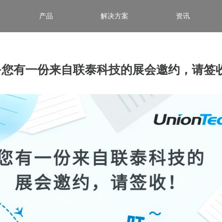
产品
解决方案
资讯
~您有一份来自联泰科技的展会邀约，请签