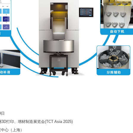
19日
洲3D打印、增材制造展览会(TCT Asia 2025)
展中心（上海）