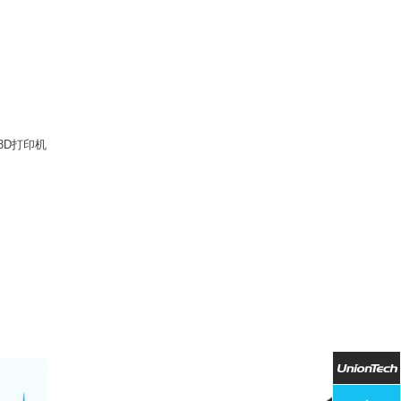
3D打印机