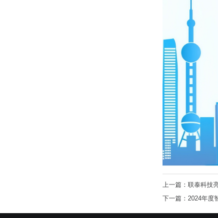
上一篇：联泰科技亮
下一篇：2024年