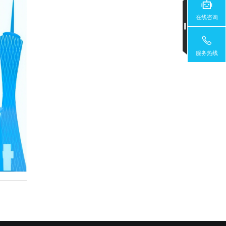
在线咨询
服务热线