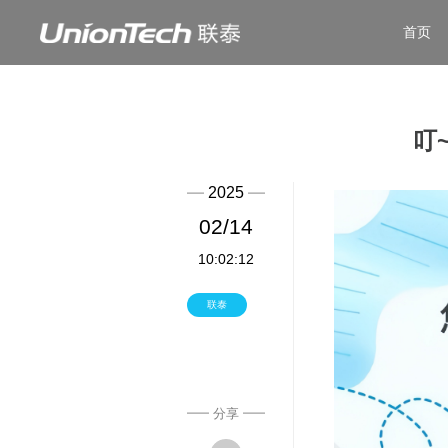
首页
叮
2025
02/14
10:02:12
联泰
分享