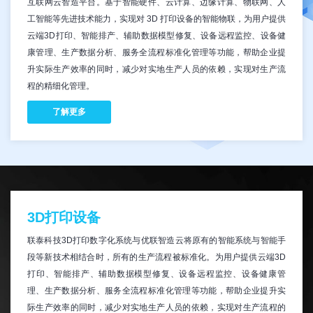
互联网云智造平台。基于智能硬件、云计算、边缘计算、物联网、人
工智能等先进技术能力，实现对 3D 打印设备的智能物联，为用户提供
云端3D打印、智能排产、辅助数据模型修复、设备远程监控、设备健
康管理、生产数据分析、服务全流程标准化管理等功能，帮助企业提
升实际生产效率的同时，减少对实地生产人员的依赖，实现对生产流
程的精细化管理。
了解更多
3D打印设备
联泰科技3D打印数字化系统与优联智造云将原有的智能系统与智能手
段等新技术相结合时，所有的生产流程被标准化。为用户提供云端3D
打印、智能排产、辅助数据模型修复、设备远程监控、设备健康管
理、生产数据分析、服务全流程标准化管理等功能，帮助企业提升实
际生产效率的同时，减少对实地生产人员的依赖，实现对生产流程的