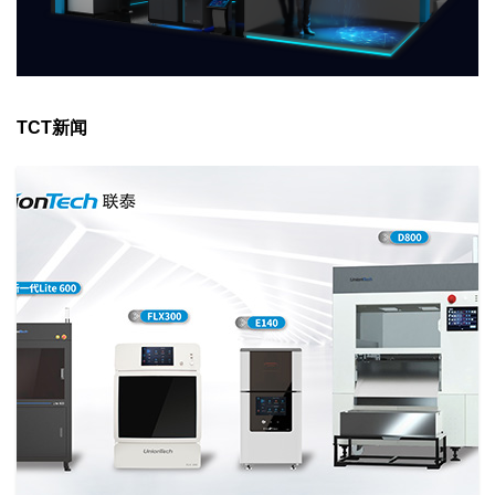
TCT新闻