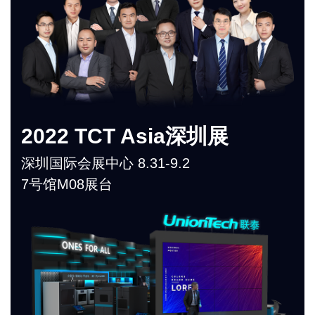
2022 TCT Asia深圳展
深圳国际会展中心 8.31-9.2
7号馆M08展台