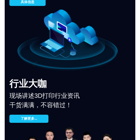
具体信息
行业大咖
现场讲述3D打印行业资讯
干货满满，不容错过！
了解更多...