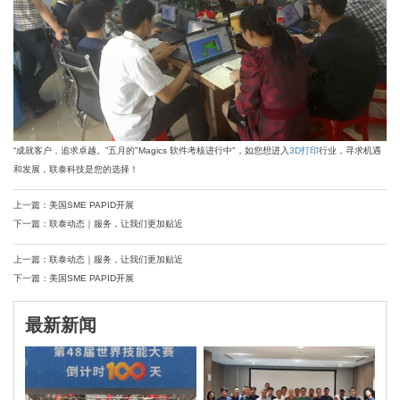
“成就客户，追求卓越。”五月的"Magics 软件考核进行中"，如您想进入
3D打印
行业，寻求机遇
和发展，联泰科技是您的选择！
上一篇：美国SME PAPID开展
下一篇：联泰动态｜服务，让我们更加贴近
上一篇：联泰动态｜服务，让我们更加贴近
下一篇：美国SME PAPID开展
最新新闻