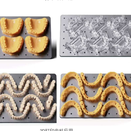
打印齿科应用