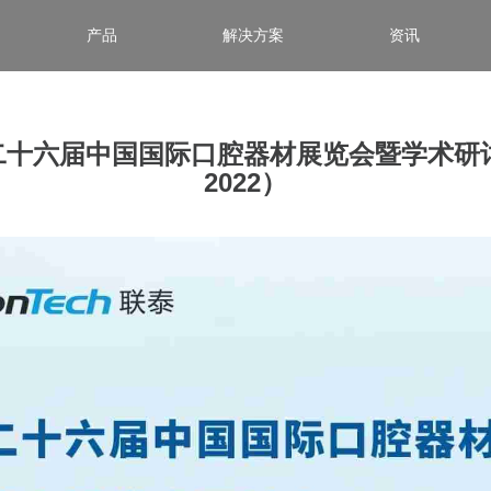
产品
解决方案
资讯
六届中国国际口腔器材展览会暨学术研讨会（D
2022）