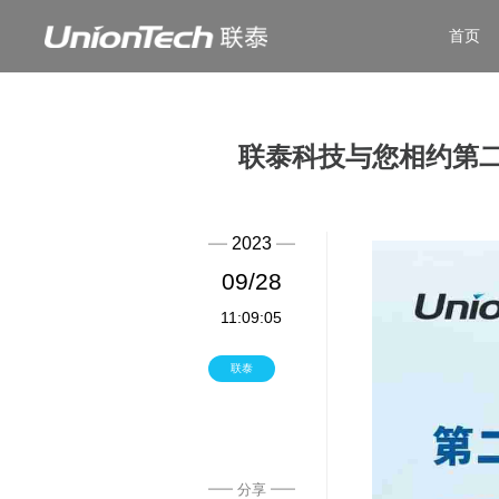
首页
联泰科技与您相约第二十
2023
09/28
11:09:05
联泰
分享