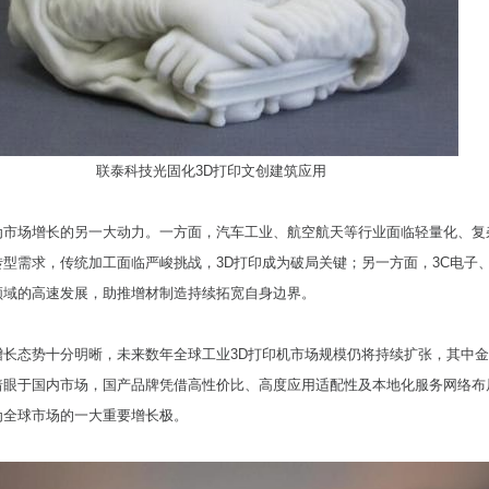
联泰科技光固化3D打印文创建筑应用
为市场增长的另一大动力。一方面，汽车工业、航空航天等行业面临轻量化、复
型需求，传统加工面临严峻挑战，3D打印成为破局关键；另一方面，3C电子
领域的高速发展，助推增材制造持续拓宽自身边界。
长态势十分明晰，未来数年全球工业3D打印机市场规模仍将持续扩张，其中金
着眼于国内市场，国产品牌凭借高性价比、高度应用适配性及本地化服务网络布
为全球市场的一大重要增长极。