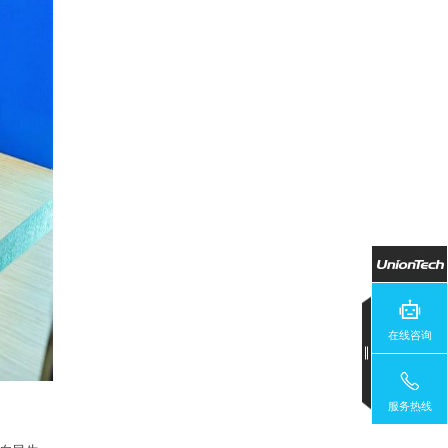
在线咨询
服务热线