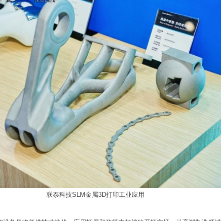
联泰科技SLM金属3D打印工业应用