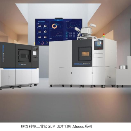
联泰科技工业级SLM 3D打印机Muees系列