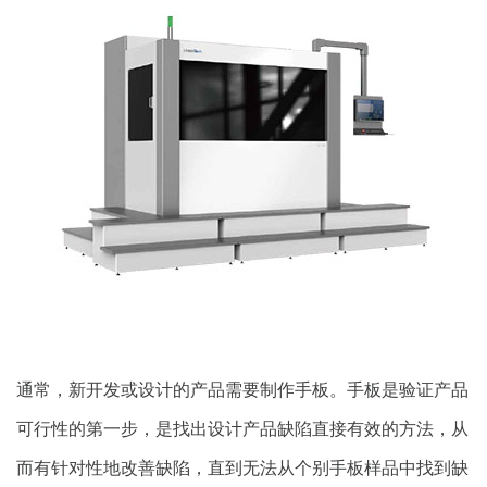
通常，新开发或设计的产品需要制作手板。手板是验证产品
可行性的第一步，是找出设计产品缺陷直接有效的方法，从
而有针对性地改善缺陷，直到无法从个别手板样品中找到缺