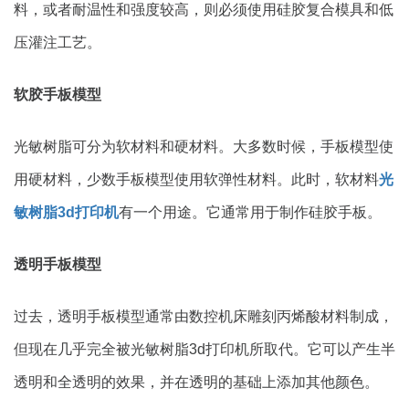
料，或者耐温性和强度较高，则必须使用硅胶复合模具和低
压灌注工艺。
软胶手板模型
光敏树脂可分为软材料和硬材料。大多数时候，手板模型使
用硬材料，少数手板模型使用软弹性材料。此时，软材料
光
敏树脂3d打印机
有一个用途。它通常用于制作硅胶手板。
透明手板模型
过去，透明手板模型通常由数控机床雕刻丙烯酸材料制成，
但现在几乎完全被光敏树脂3d打印机所取代。它可以产生半
透明和全透明的效果，并在透明的基础上添加其他颜色。