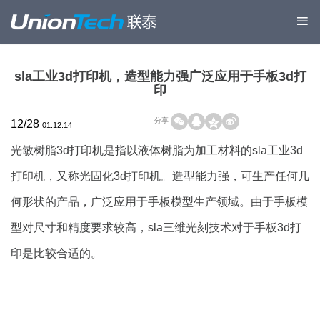
sla工业3d打印机，造型能力强广泛应用于手板3d打
印
分享
12/28
01:12:14
光敏树脂3d打印机是指以液体树脂为加工材料的sla工业3d
打印机，又称光固化3d打印机。造型能力强，可生产任何几
何形状的产品，广泛应用于手板模型生产领域。由于手板模
型对尺寸和精度要求较高，sla三维光刻技术对于手板3d打
印是比较合适的。