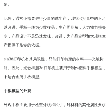
陷。
此外，通常还需要进行少量的试生产，以找出批量中的不足
以改进。手板一般为少数样品，生产周期短，人力物力损失
少，产品设计不足迅速发现，改进，为产品定型和大规模生
产提供了足够的依据。
sla3d打印机有其局限性，只能打印特定的材料——光敏树
脂。因此，光敏树脂3d打印机主要用于制作塑料手板模型，
不适合金属手板模型。
手板模型的外观
外观手板主要用于检查外观和尺寸，对材料的其他属性要求