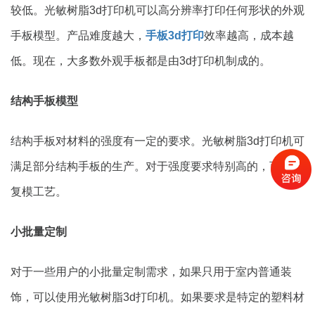
较低。光敏树脂3d打印机可以高分辨率打印任何形状的外观
手板模型。产品难度越大，
手板3d打印
效率越高，成本越
低。现在，大多数外观手板都是由3d打印机制成的。
结构手板模型
结构手板对材料的强度有一定的要求。光敏树脂3d打印机可
满足部分结构手板的生产。对于强度要求特别高的，可采用
复模工艺。
小批量定制
对于一些用户的小批量定制需求，如果只用于室内普通装
饰，可以使用光敏树脂3d打印机。如果要求是特定的塑料材