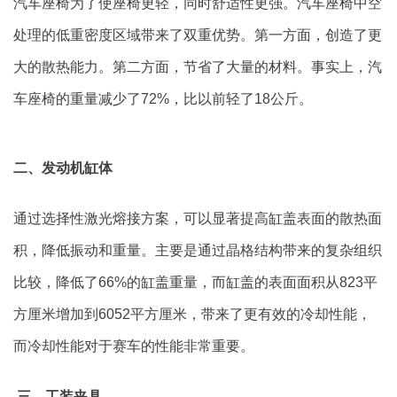
汽车座椅为了使座椅更轻，同时舒适性更强。汽车座椅中空
处理的低重密度区域带来了双重优势。第一方面，创造了更
大的散热能力。第二方面，节省了大量的材料。事实上，汽
车座椅的重量减少了72%，比以前轻了18公斤。
二、发动机缸体
通过选择性激光熔接方案，可以显著提高缸盖表面的散热面
积，降低振动和重量。主要是通过晶格结构带来的复杂组织
比较，降低了66%的缸盖重量，而缸盖的表面面积从823平
方厘米增加到6052平方厘米，带来了更有效的冷却性能，
而冷却性能对于赛车的性能非常重要。
三、工装夹具