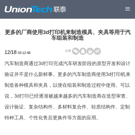
更多的厂商使用3d打印机来制造模具、夹具等用于汽
车组装和制造
分享
12/18
03:12:48
汽车制造商通过3d打印完成汽车研发阶段的原型开发和设计
验证并不是什么新鲜事。更多的汽车制造商使用3d打印机来
制造各种模具和夹具，以便在组装和制造过程中使用。可以
说，3d打印已经逐渐被越来越多的汽车制造商在造型审查、
设计验证、复杂结构件、多材料复合件、轻质结构件、定制
特种工具、个性化售后更换件等方面的应用。