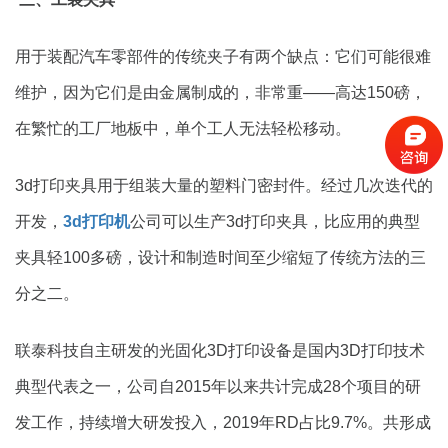
用于装配汽车零部件的传统夹子有两个缺点：它们可能很难
维护，因为它们是由金属制成的，非常重——高达150磅，
在繁忙的工厂地板中，单个工人无法轻松移动。
3d打印夹具用于组装大量的塑料门密封件。经过几次迭代的
开发，
3d打印机
公司可以生产3d打印夹具，比应用的典型
夹具轻100多磅，设计和制造时间至少缩短了传统方法的三
分之二。
联泰科技自主研发的光固化3D打印设备是国内3D打印技术
典型代表之一，公司自2015年以来共计完成28个项目的研
发工作，持续增大研发投入，2019年RD占比9.7%。共形成