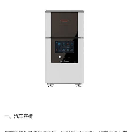
一、汽车座椅