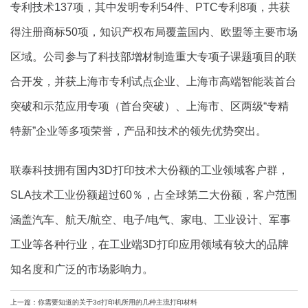
专利技术137项，其中发明专利54件、PTC专利8项，共获
得注册商标50项，知识产权布局覆盖国内、欧盟等主要市场
区域。公司参与了科技部增材制造重大专项子课题项目的联
合开发，并获上海市专利试点企业、上海市高端智能装首台
突破和示范应用专项（首台突破）、上海市、区两级“专精
特新”企业等多项荣誉，产品和技术的领先优势突出。
联泰科技拥有国内3D打印技术大份额的工业领域客户群，
SLA技术工业份额超过60％，占全球第二大份额，客户范围
涵盖汽车、航天/航空、电子/电气、家电、工业设计、军事
工业等各种行业，在工业端3D打印应用领域有较大的品牌
知名度和广泛的市场影响力。
上一篇：你需要知道的关于3d打印机所用的几种主流打印材料