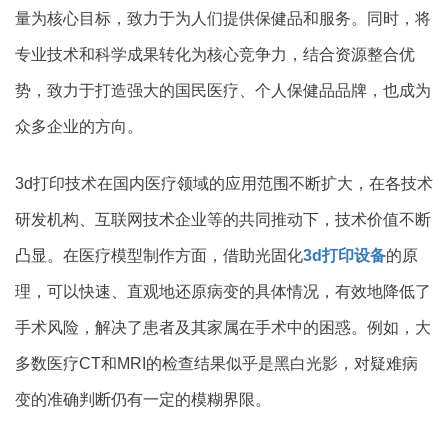
量为核心目标，致力于为人们提供保健品和服务。同时，将
专业技术和科学成果转化为核心竞争力，结合资源整合优
势，致力于打造强大的国民医疗、个人保健品品牌，也成为
众多企业的方向。
3d打印技术在国内医疗领域的应用范围不断扩大，在各技术
研发机构、互联网技术企业等的共同推动下，技术价值不断
凸显。在医疗模型制作方面，借助光固化
3d打印设备
的原
理，可以快速、直观地还原病变的具体情况，有效地降低了
手术风险，解决了患者及其家属在手术中的困惑。例如，大
多数医疗CT和MRI的检查结果似乎是黑白光影，对疑难病
变的准确判断仍有一定的模糊界限。