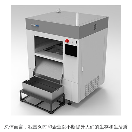
总体而言，我国3d打印企业以不断提升人们的生存和生活质