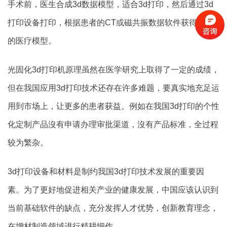
手术前，医生合成3d数据模型，适合3d打印，然后通过3d
打印设备打印，根据患者的CT或磁共振数据软件获得准确
的医疗模型。
光固化3d打印机原理虽然在医学研究上取得了一定的成绩，
但在我国应用3d打印技术还存在许多难题，要真实地充足运
用到市场上，让更多的患者获益。例如在我国3d打印的个性
化定制产品沒有申请办理审批渠道，沒有产品标准，全过程
较为繁杂。
3d打印设备和材料是制约我国3d打印技术发展的重要因
素。为了更好地促进相关产业的健康发展，中国应该认识到
当前基础软件的缺点，充分发挥人才优势，创新教育理念，
在增材制造领域进行精耕细作。