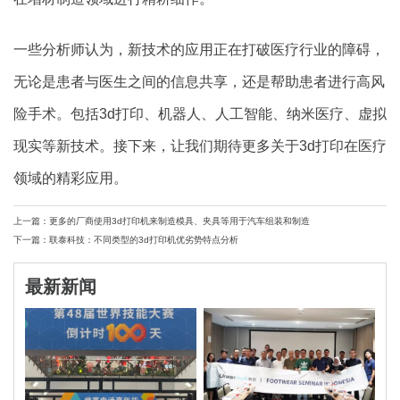
一些分析师认为，新技术的应用正在打破医疗行业的障碍，
无论是患者与医生之间的信息共享，还是帮助患者进行高风
险手术。包括3d打印、机器人、人工智能、纳米医疗、虚拟
现实等新技术。接下来，让我们期待更多关于3d打印在医疗
领域的精彩应用。
上一篇：更多的厂商使用3d打印机来制造模具、夹具等用于汽车组装和制造
下一篇：联泰科技：不同类型的3d打印机优劣势特点分析
最新新闻