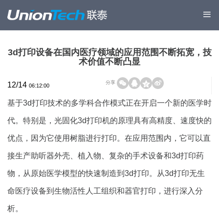
3d打印设备在国内医疗领域的应用范围不断拓宽，技
术价值不断凸显
分享
12/14
06:12:00
基于3d打印技术的多学科合作模式正在开启一个新的医学时
代。特别是，光固化3d打印机的原理具有高精度、速度快的
优点，因为它使用树脂进行打印。在应用范围内，它可以直
接生产助听器外壳、植入物、复杂的手术设备和3d打印药
物，从原始医学模型的快速制造到3d打印。从3d打印无生
命医疗设备到生物活性人工组织和器官打印，进行深入分
析。