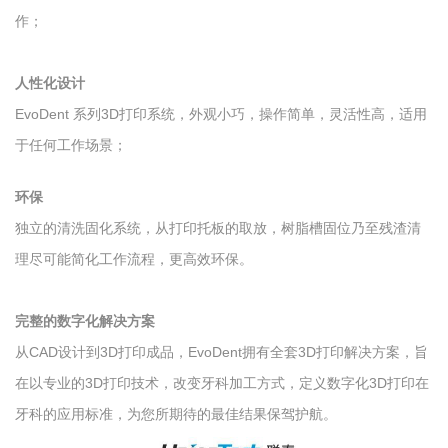
作；
人性化设计
EvoDent 系列3D打印系统，外观小巧，操作简单，灵活性高，适用
于任何工作场景；
环保
独立的清洗固化系统，从打印托板的取放，树脂槽固位乃至残渣清
理尽可能简化工作流程，更高效环保。
完整的数字化解决方案
从CAD设计到3D打印成品，EvoDent拥有全套3D打印解决方案，旨
在以专业的3D打印技术，改变牙科加工方式，定义数字化3D打印在
牙科的应用标准，为您所期待的最佳结果保驾护航。