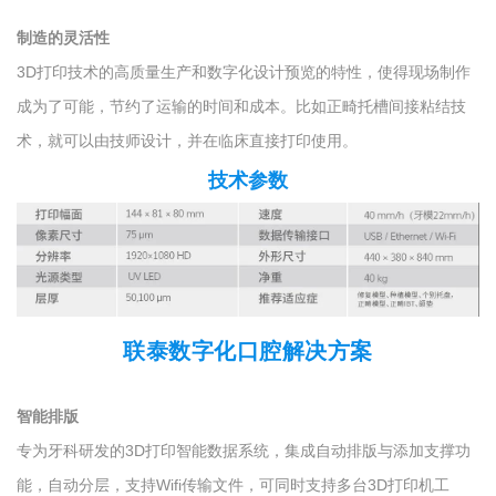
制造的灵活性
3D打印技术的高质量生产和数字化设计预览的特性，使得现场制作
成为了可能，节约了运输的时间和成本。比如正畸托槽间接粘结技
术，就可以由技师设计，并在临床直接打印使用。
技术参数
联泰数字化口腔解决方案
智能排版
专为牙科研发的3D打印智能数据系统，集成自动排版与添加支撑功
能，自动分层，支持Wifi传输文件，可同时支持多台3D打印机工