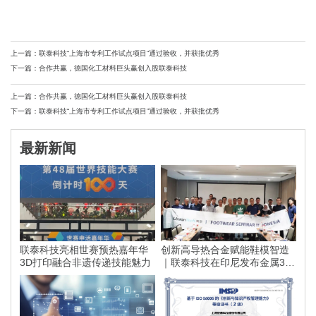
上一篇：联泰科技“上海市专利工作试点项目”通过验收，并获批优秀
下一篇：合作共赢，德国化工材料巨头赢创入股联泰科技
上一篇：合作共赢，德国化工材料巨头赢创入股联泰科技
下一篇：联泰科技“上海市专利工作试点项目”通过验收，并获批优秀
最新新闻
联泰科技亮相世赛预热嘉年华
创新高导热合金赋能鞋模智造
3D打印融合非遗传递技能魅力
｜联泰科技在印尼发布金属3D
打印落地方案