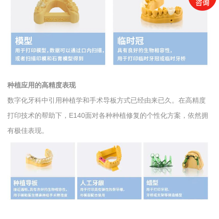
种植应用的高精度表现
数字化牙科中引用种植学和手术导板方式已经由来已久。在高精度
打印技术的帮助下，E140面对各种种植修复的个性化方案，依然拥
有极佳表现。