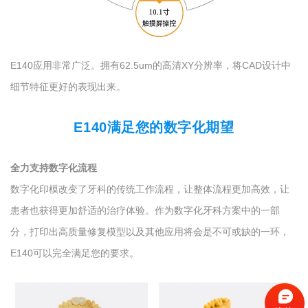
E140应用非常广泛。拥有62.5um的高清XY分辨率，将CAD设计中
细节特征更好的表现出来。
E140满足您的数字化期望
全力支持数字化流程
数字化印模改变了牙科的传统工作流程，让整体流程更加高效，让
患者也获得更加舒适的治疗体验。作为数字化牙科方案中的一部
分，打印出高质量修复模型以及其他应用将会是不可或缺的一环，
E140可以完全满足您的要求。