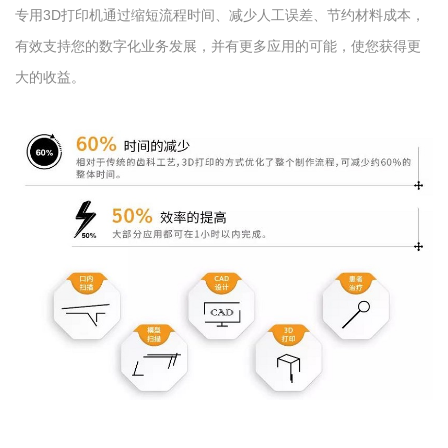
专用3D打印机通过缩短流程时间、减少人工误差、节约材料成本，
有效支持您的数字化业务发展，并有更多应用的可能，使您获得更
大的收益。