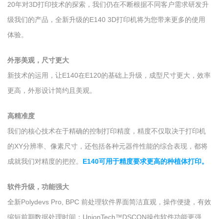
20年对3D打印技术的探索，我们仍在不断根据不同客户需求研发升
级我们的产品，全新升级的E140 3D打印机将为您带来更多的使用
体验。
外形美观，尺寸更大
新技术的运用，让E140在E120的基础上升级，成型尺寸更大，效率
更高，外形设计简约且美观。
高精准度
我们的核心技术在于精确的控制打印精度，精度不仅取决于打印机
的XY分辨率、像素尺寸，还包括各种元器件性能的综合表现，都将
成就我们对精度的把控。
E140可用于精度要求更高的种植体打印。
软件升级，功能强大
全新Polydevs Pro, BPC 前处理软件界面简洁直观，操作便捷，有效
缩短前期数据处理时间；UnionTech™DSCON操作软件功能更强