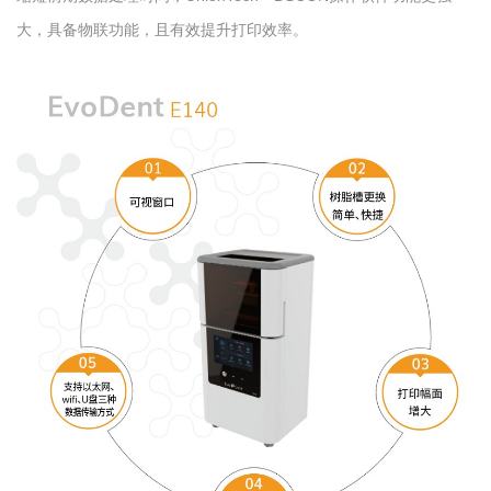
大，具备物联功能，且有效提升打印效率。